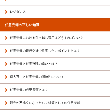
レジダンス
任意売却の正しい知識
任意売却における引っ越し費用はどうすればいい？
任意売却の銀行交渉で注意したいポイントとは？
任意売却と任意整理の違いとは？
個人再生と任意売却の関連性について
任意売却の必要書類とは？
競売が不成立になったら？対策としての任意売却