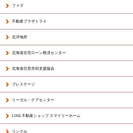
ファズ
不動産プラザトライ
北洋地所
北海道住宅ローン救済センター
北海道任意売却支援協会
プレステージ
リーガル・ケアセンター
LIXIL不動産ショップ スマイリーホーム
リンクル