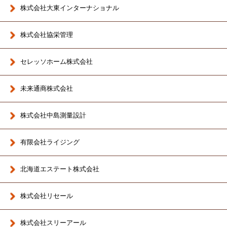
株式会社大東インターナショナル
株式会社協栄管理
セレッソホーム株式会社
未来通商株式会社
株式会社中島測量設計
有限会社ライジング
北海道エステート株式会社
株式会社リセール
株式会社スリーアール