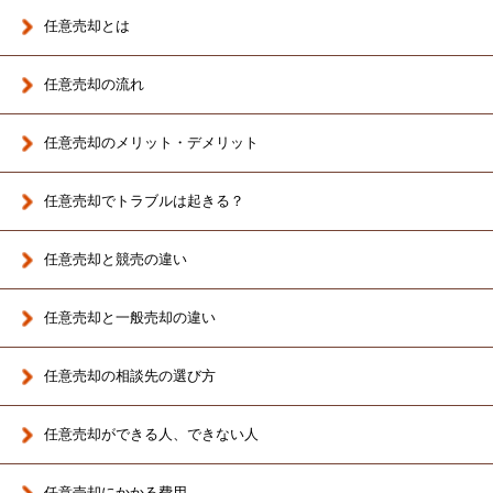
任意売却とは
任意売却の流れ
任意売却のメリット・デメリット
任意売却でトラブルは起きる？
任意売却と競売の違い
任意売却と一般売却の違い
任意売却の相談先の選び方
任意売却ができる人、できない人
任意売却にかかる費用