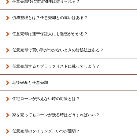
任意売却後に賃貸物件は借りられる？
債務整理とは？任意売却との違いはある？
任意売却は連帯保証人にも迷惑がかかる？
任意売却で買い手がつかないときの対処法はある？
任意売却するとブラックリストに載ってしまう？
老後破産と任意売却
住宅ローンが払えない時の対策とは？
家を売ってもローンが残る時はどうすればいい？
任意売却のタイミング、いつが適切？