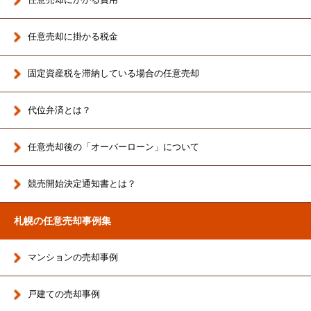
任意売却に掛かる税金
固定資産税を滞納している場合の任意売却
代位弁済とは？
任意売却後の「オーバーローン」について
競売開始決定通知書とは？
札幌の任意売却事例集
マンションの売却事例
戸建ての売却事例