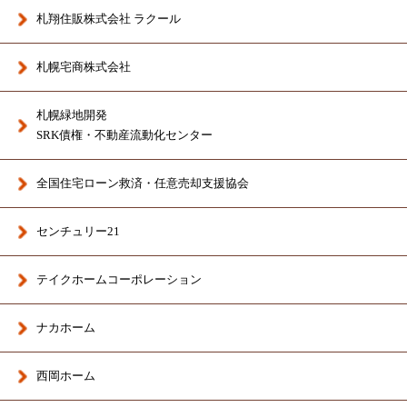
札翔住販株式会社 ラクール
札幌宅商株式会社
札幌緑地開発
SRK債権・不動産流動化センター
全国住宅ローン救済・任意売却支援協会
センチュリー21
テイクホームコーポレーション
ナカホーム
西岡ホーム