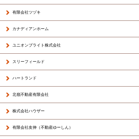
有限会社ツヅキ
カナディアンホーム
ユニオンブライト株式会社
スリーフィールド
ハートランド
北嶺不動産有限会社
株式会社ハウザー
有限会社友伸（不動産ゆーしん）