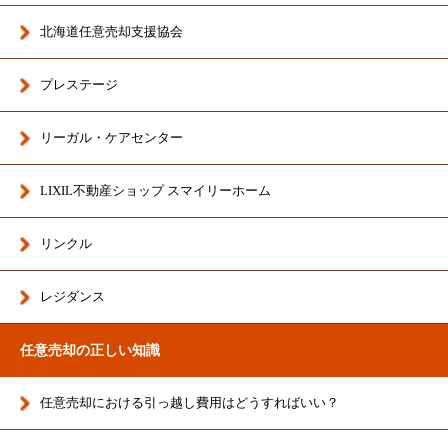
北海道任意売却支援協会
プレステージ
リーガル・ケアセンター
LIXIL不動産ショップ スマイリーホーム
リンクル
レジダンス
任意売却の正しい知識
任意売却における引っ越し費用はどうすればいい？