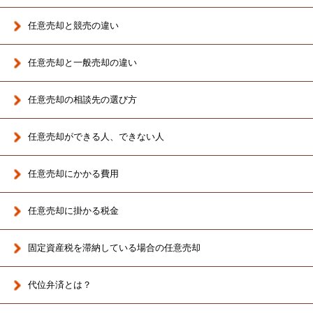
任意売却と競売の違い
任意売却と一般売却の違い
任意売却の相談先の選び方
任意売却ができる人、できない人
任意売却にかかる費用
任意売却に掛かる税金
固定資産税を滞納している場合の任意売却
代位弁済とは？