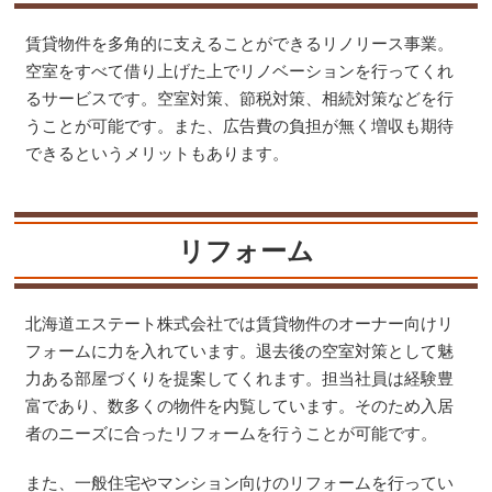
賃貸物件を多角的に支えることができるリノリース事業。
空室をすべて借り上げた上でリノベーションを行ってくれ
るサービスです。空室対策、節税対策、相続対策などを行
うことが可能です。また、広告費の負担が無く増収も期待
できるというメリットもあります。
リフォーム
北海道エステート株式会社では賃貸物件のオーナー向けリ
フォームに力を入れています。退去後の空室対策として魅
力ある部屋づくりを提案してくれます。担当社員は経験豊
富であり、数多くの物件を内覧しています。そのため入居
者のニーズに合ったリフォームを行うことが可能です。
また、一般住宅やマンション向けのリフォームを行ってい