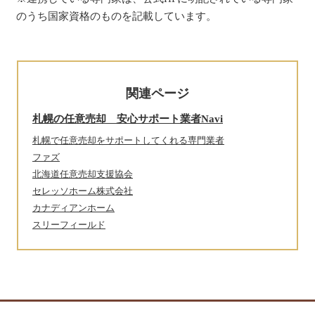
のうち国家資格のものを記載しています。
関連ページ
札幌の任意売却 安心サポート業者Navi
札幌で任意売却をサポートしてくれる専門業者
ファズ
北海道任意売却支援協会
セレッソホーム株式会社
カナディアンホーム
スリーフィールド