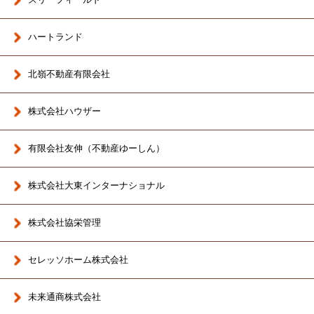
ハートランド
北嶺不動産有限会社
株式会社ハウザー
有限会社友伸（不動産ゆーしん）
株式会社大東インターナショナル
株式会社協栄管理
セレッソホーム株式会社
未来通商株式会社