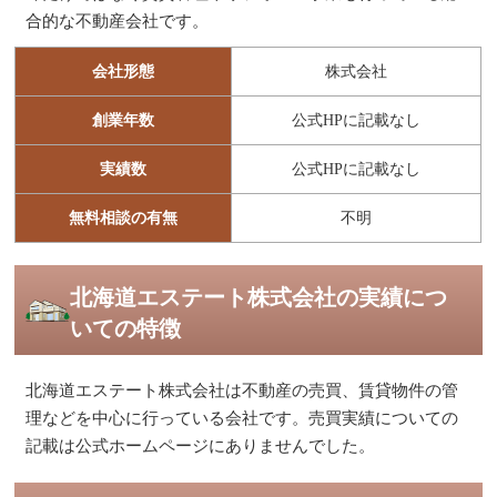
合的な不動産会社です。
会社形態
株式会社
創業年数
公式HPに記載なし
実績数
公式HPに記載なし
無料相談の有無
不明
北海道エステート株式会社の実績につ
いての特徴
北海道エステート株式会社は不動産の売買、賃貸物件の管
理などを中心に行っている会社です。売買実績についての
記載は公式ホームページにありませんでした。