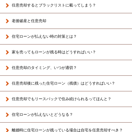
任意売却するとブラックリストに載ってしまう？
老後破産と任意売却
住宅ローンが払えない時の対策とは？
家を売ってもローンが残る時はどうすればいい？
任意売却のタイミング、いつが適切？
任意売却後に残った住宅ローン（残債）はどうすればいい？
任意売却でもリースバックで住み続けられるってほんと？
住宅ローンが払えないとどうなる？
離婚時に住宅ローンが残っている場合は
自宅を任意売却すべき？