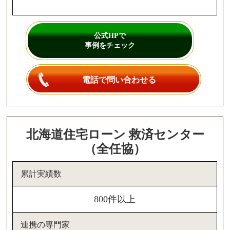
公式HPで
事例をチェック
電話で問い合わせる
北海道住宅ローン 救済センター
（全任協）
累計実績数
800件以上
連携の専門家