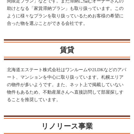
間限定プラン」などです。また滞納に悩むオーナーさんの
助けとなる「家賃滞納プラン」も取り扱っています。この
ように様々なプランを取り扱っているためお客様の希望に
合った物を選ぶことができる会社です。
賃貸
北海道エステート株式会社はワンルームや2LDKなどのアパ
ート、マンションを中心に取り扱っています。札幌エリア
の物件が多いようです。また、ネット上で掲載していない
物件もあるため、不動産屋さんへ直接訪問して部屋探しす
ることを推奨しています。
リノリース事業