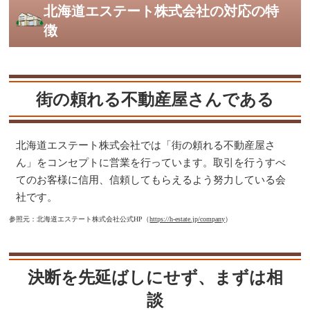
北海道エステート株式会社の対応の特
徴
街の頼れる不動産屋さんである
北海道エステート株式会社では「街の頼れる不動産屋さ
ん」をコンセプトに営業を行っています。取引を行うすべ
てのお客様に信用、信頼してもらえるよう努力している会
社です。
参照元：北海道エステート株式会社公式HP（
https://h-estate.jp/company
）
決断を先延ばしにせず、まずは相
談