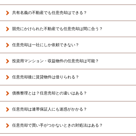
共有名義の不動産でも任意売却はできる？
競売にかけられた不動産でも任意売却は間に合う？
任意売却は一社にしか依頼できない？
投資用マンション・収益物件の任意売却は可能？
任意売却後に賃貸物件は借りられる？
債務整理とは？任意売却との違いはある？
任意売却は連帯保証人にも迷惑がかかる？
任意売却で買い手がつかないときの対処法はある？