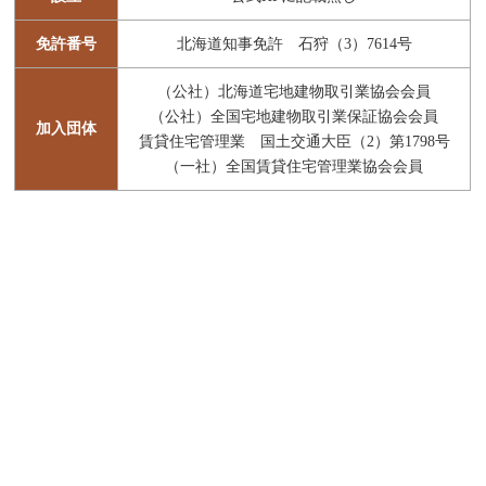
免許番号
北海道知事免許 石狩（3）7614号
（公社）北海道宅地建物取引業協会会員
（公社）全国宅地建物取引業保証協会会員
加入団体
賃貸住宅管理業 国土交通大臣（2）第1798号
（一社）全国賃貸住宅管理業協会会員