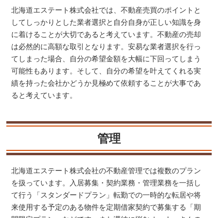
北海道エステート株式会社では、不動産売買のポイントと
してしっかりとした業者選択と自分自身が正しい知識を身
に着けることが大切であると考えています。不動産の売却
は必然的に高額な取引となります。安易な業者選択を行っ
てしまった場合、自分の希望金額を大幅に下回ってしまう
可能性もあります。そして、自分の希望を叶えてくれる実
績を持った会社かどうか見極めて依頼することが大事であ
ると考えています。
管理
北海道エステート株式会社の不動産管理では複数のプラン
を扱っています。入居募集・契約業務・管理業務を一括し
て行う「スタンダードプラン」転勤での一時的な転居や将
来使用する予定のある物件を定期借家契約で募集する「期