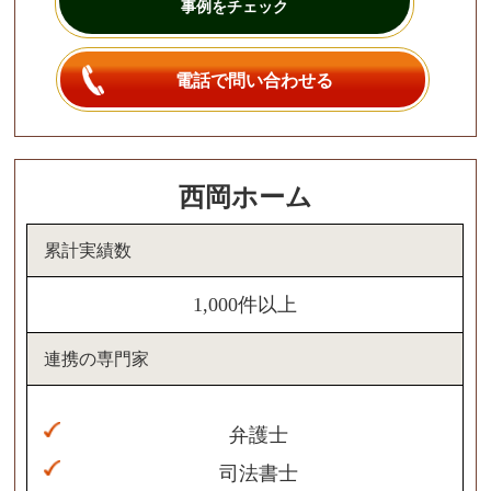
事例をチェック
電話で問い合わせる
西岡ホーム
累計実績数
1,000件以上
連携の専門家
弁護士
司法書士