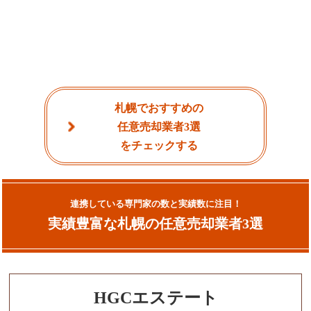
札幌でおすすめの
任意売却業者3選
をチェックする
連携している専門家の数と実績数に注目！
実績豊富な札幌の任意売却業者3選
HGCエステート