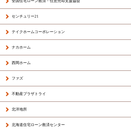
全国住宅ローン救済・任意売却支援協会
センチュリー21
テイクホームコーポレーション
ナカホーム
西岡ホーム
ファズ
不動産プラザトライ
北洋地所
北海道住宅ローン救済センター