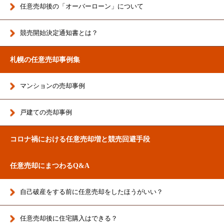
任意売却後の「オーバーローン」について
競売開始決定通知書とは？
札幌の任意売却事例集
マンションの売却事例
戸建ての売却事例
コロナ禍における任意売却増と競売回避手段
任意売却にまつわるQ&A
自己破産をする前に任意売却をしたほうがいい？
任意売却後に住宅購入はできる？