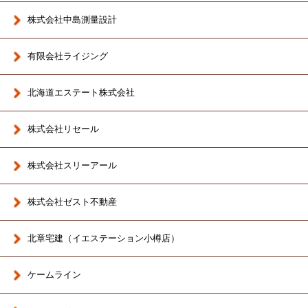
株式会社中島測量設計
有限会社ライジング
北海道エステート株式会社
株式会社リセール
株式会社スリーアール
株式会社ゼスト不動産
北章宅建（イエステーション小樽店）
ケームライン