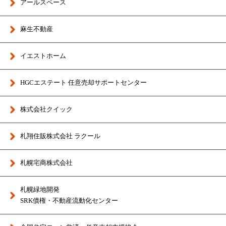
アールスペース
麻生不動産
イエストホーム
HGCエステート 任意売却サポートセンター
株式会社クイック
札翔住販株式会社 ラクール
札幌宅商株式会社
札幌緑地開発
SRK債権・不動産流動化センター