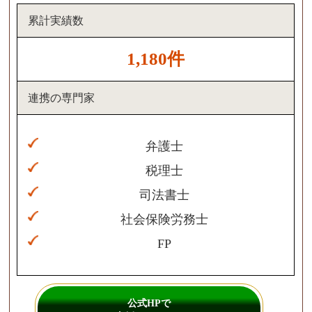
累計実績数
1,180件
連携の専門家
弁護士
税理士
司法書士
社会保険労務士
FP
公式HPで