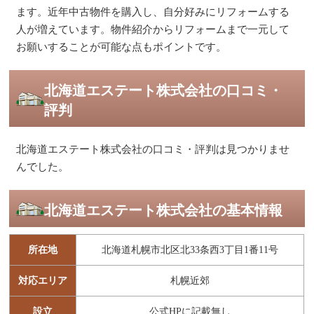
ます。近年中古物件を購入し、自分好みにリフォームする
人が増えています。物件紹介からリフォームまで一元して
お願いすることが可能な点もポイントです。
北海道エステート株式会社の口コミ・
評判
北海道エステート株式会社の口コミ・評判は見つかりませ
んでした。
北海道エステート株式会社の基本情報
所在地
北海道札幌市北区北33条西3丁目1番11号
対応エリア
札幌近郊
設立
公式HPに記載無し