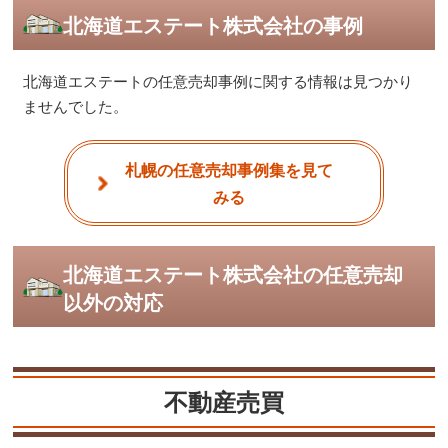
北海道エステート株式会社の事例
北海道エステートの任意売却事例に関する情報は見つかり
ませんでした。
札幌の任意売却事例集を見て
みる
北海道エステート株式会社の任意売却
以外の対応
不動産売買