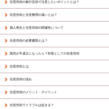
任意売却の銀行交渉で注意したいポイントとは？
任意売却と任意整理の違いとは？
個人再生と任意売却の関連性について
任意売却の必要書類とは？
競売が不成立になったら？対策としての任意売却
任意売却とは
任意売却の流れ
任意売却のメリット・デメリット
任意売却でトラブルは起きる？