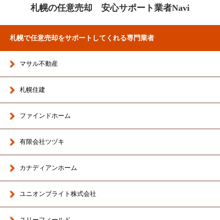
札幌の任意売却 安心サポート業者Navi
札幌で任意売却をサポートしてくれる専門業者
マサル不動産
札幌住建
ファインドホーム
有限会社ツヅキ
カナディアンホーム
ユニオンブライト株式会社
スリーフィールド