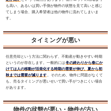
も高い、あるいは買い手側が物件の状態を見て高いと感じ
てしまう場合、購入希望者は他の物件に流れてしまいま
す。
タイミングが悪い
任意売却という方法に関わらず、不動産が動きやすい時期
というのが存在します。一般的には
冬の終わりから春にか
けては人の移動が活発化する時期の需要が伸び、夏から初
秋までは需要が減ります
。そのため、物件に問題がなくて
も、売るタイミングが悪いせいで買い手がつきにくい場合
があります。
物件の状態が悪い・物件が古い