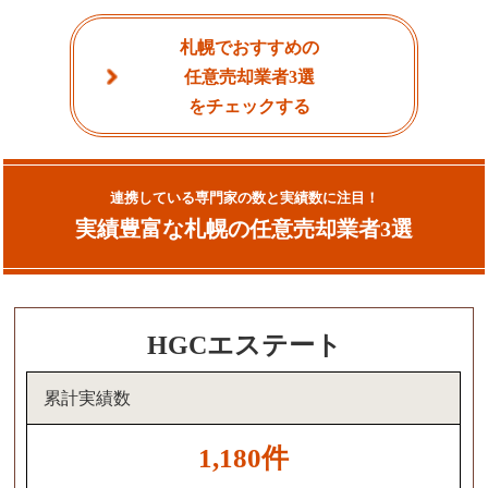
札幌でおすすめの
任意売却業者3選
をチェックする
連携している専門家の数と実績数に注目！
実績豊富な札幌の任意売却業者3選
HGCエステート
累計実績数
1,180件