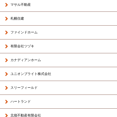
マサル不動産
札幌住建
ファインドホーム
有限会社ツヅキ
カナディアンホーム
ユニオンブライト株式会社
スリーフィールド
ハートランド
北嶺不動産有限会社