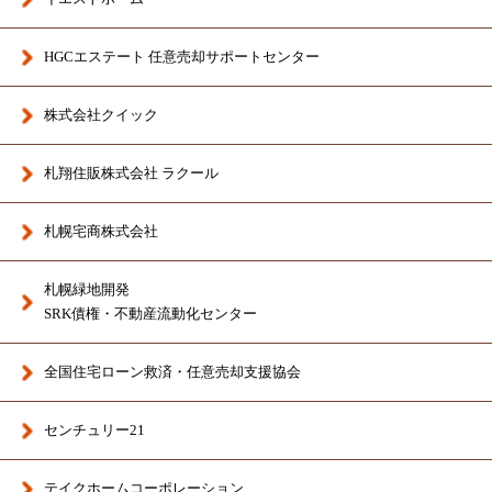
HGCエステート 任意売却サポートセンター
株式会社クイック
札翔住販株式会社 ラクール
札幌宅商株式会社
札幌緑地開発
SRK債権・不動産流動化センター
全国住宅ローン救済・任意売却支援協会
センチュリー21
テイクホームコーポレーション