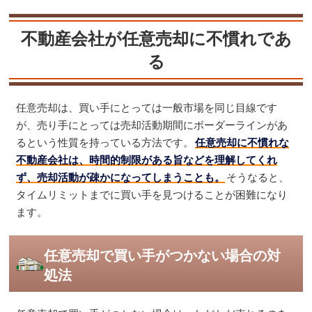
不動産会社が任意売却に不慣れであ
る
任意売却は、買い手にとっては一般市場を同じ目線です
が、売り手にとっては売却活動期間にボーダーラインがあ
るという性質を持っている方法です。
任意売却に不慣れな
不動産会社は、時間的制限がある旨などを理解してくれ
ず、売却活動が疎かになってしまうことも。
そうなると、
タイムリミットまでに買い手を見つけることが困難になり
ます。
任意売却で買い手がつかない場合の対
処法