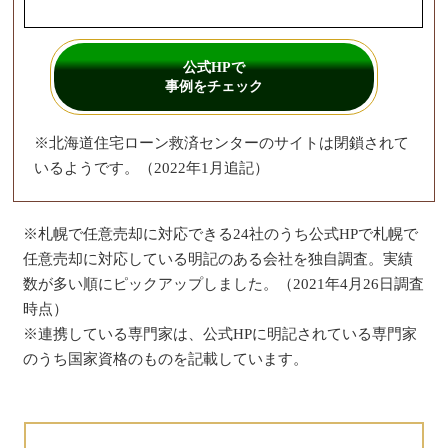
公式HPで
事例をチェック
※北海道住宅ローン救済センターのサイトは閉鎖されて
いるようです。（2022年1月追記）
※札幌で任意売却に対応できる24社のうち公式HPで札幌で
任意売却に対応している明記のある会社を独自調査。実績
数が多い順にピックアップしました。（2021年4月26日調査
時点）
※連携している専門家は、公式HPに明記されている専門家
のうち国家資格のものを記載しています。