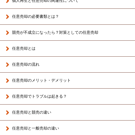
個人再生と任意売却の関連性について
任意売却の必要書類とは？
競売が不成立になったら？対策としての任意売却
任意売却とは
任意売却の流れ
任意売却のメリット・デメリット
任意売却でトラブルは起きる？
任意売却と競売の違い
任意売却と一般売却の違い