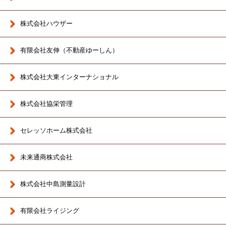
株式会社ハウザー
有限会社友伸（不動産ゆーしん）
株式会社大東インターナショナル
株式会社協栄管理
セレッソホーム株式会社
未来通商株式会社
株式会社中島測量設計
有限会社ライジング