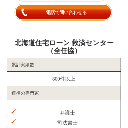
電話で問い合わせる
北海道住宅ローン 救済センター
（全任協）
累計実績数
800件以上
連携の専門家
弁護士
司法書士