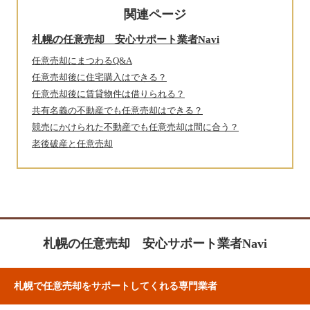
関連ページ
札幌の任意売却 安心サポート業者Navi
任意売却にまつわるQ&A
任意売却後に住宅購入はできる？
任意売却後に賃貸物件は借りられる？
共有名義の不動産でも任意売却はできる？
競売にかけられた不動産でも任意売却は間に合う？
老後破産と任意売却
札幌の任意売却 安心サポート業者Navi
札幌で任意売却をサポートしてくれる専門業者