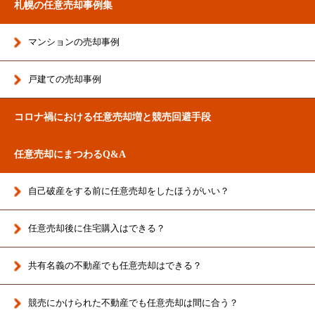
札幌の任意売却事例集
マンションの売却事例
戸建ての売却事例
コロナ禍における任意売却増と競売回避手段
任意売却にまつわるQ&A
自己破産をする前に任意売却をしたほうがいい？
任意売却後に住宅購入はできる？
共有名義の不動産でも任意売却はできる？
競売にかけられた不動産でも任意売却は間に合う？