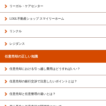
リーガル・ケアセンター
LIXIL不動産ショップ スマイリーホーム
リンクル
レジダンス
任意売却の正しい知識
任意売却における引っ越し費用はどうすればいい？
任意売却の銀行交渉で注意したいポイントとは？
任意売却と任意整理の違いとは？