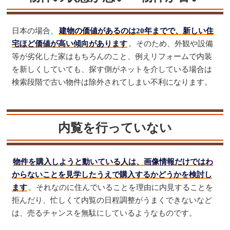
日本の場合、
建物の価値があるのは20年までで、新しい住
宅ほど価値が高い傾向があります
。そのため、外観や設備
等が劣化した家はもちろんのこと、例えリフォームで内装
を新しくしていても、探す側がネットを介している場合は
検索段階で古い物件は除外されてしまい不利になります。
内覧を行っていない
物件を購入しようと動いている人は、画像情報だけではわ
からないことを見学したうえで購入するかどうかを検討し
ます
。それなのに住んでいることを理由に内見することを
拒んだり、忙しくて内覧の日程調整がうまくできないなど
は、売るチャンスを無駄にしているようなものです。