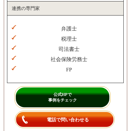
連携の専門家
弁護士
税理士
司法書士
社会保険労務士
FP
公式HPで
事例をチェック
電話で問い合わせる