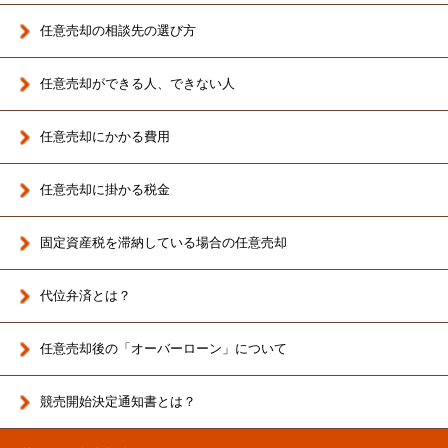
任意売却の相談先の選び方
任意売却ができる人、できない人
任意売却にかかる費用
任意売却に掛かる税金
固定資産税を滞納している場合の任意売却
代位弁済とは？
任意売却後の「オーバーローン」について
競売開始決定通知書とは？