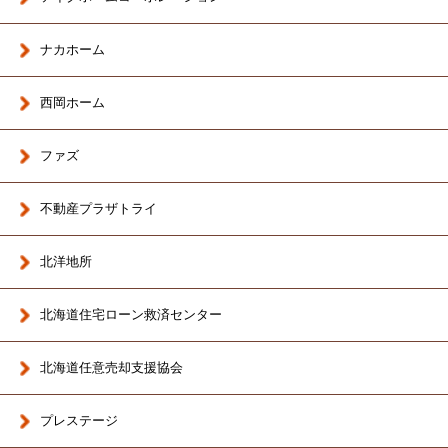
ナカホーム
西岡ホーム
ファズ
不動産プラザトライ
北洋地所
北海道住宅ローン救済センター
北海道任意売却支援協会
プレステージ