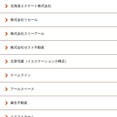
北海道エステート株式会社
株式会社リセール
株式会社スリーアール
株式会社ゼスト不動産
北章宅建（イエステーション小樽店）
ケームライン
アールスペース
麻生不動産
イエストホーム