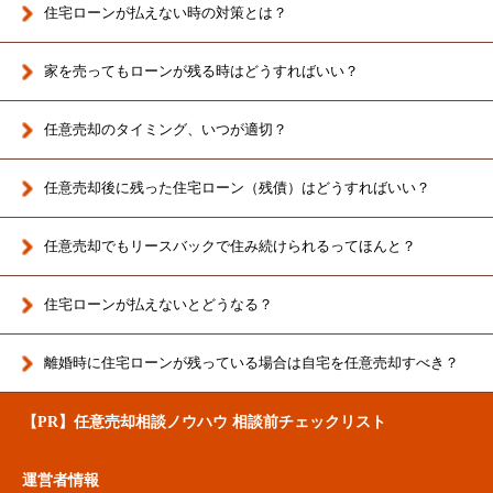
住宅ローンが払えない時の対策とは？
家を売ってもローンが残る時はどうすればいい？
任意売却のタイミング、いつが適切？
任意売却後に残った住宅ローン（残債）はどうすればいい？
任意売却でもリースバックで住み続けられるってほんと？
住宅ローンが払えないとどうなる？
離婚時に住宅ローンが残っている場合は
自宅を任意売却すべき？
【PR】任意売却相談ノウハウ 相談前チェックリスト
運営者情報