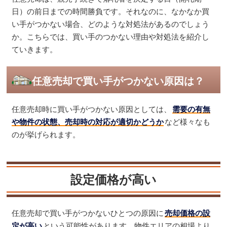
日）の前日までの時間勝負です。それなのに、なかなか買
い手がつかない場合、どのような対処法があるのでしょう
か。こちらでは、買い手のつかない理由や対処法を紹介し
ていきます。
任意売却で買い手がつかない原因は？
任意売却時に買い手がつかない原因としては、
需要の有無
や物件の状態、売却時の対応が適切かどうか
など様々なも
のが挙げられます。
設定価格が高い
任意売却で買い手がつかないひとつの原因に
売却価格の設
定が高い
という可能性があります。物件エリアの相場より