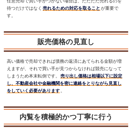
任意売却で買い手がつかない場合は、ただただ売れるのを
待つだけではなく
売れるための対応を取ること
が重要で
す。
販売価格の見直し
高い価格で売却できれば債務の返済にあてられる金額が増
えますが、それで買い手が見つからなければ競売になって
しまうため本末転倒です。
売り出し価格は相場以下に設定
し、不動産会社や金融機関を密に連絡をとりながら見直し
をしていく必要があります
。
内覧を積極的かつ丁寧に行う