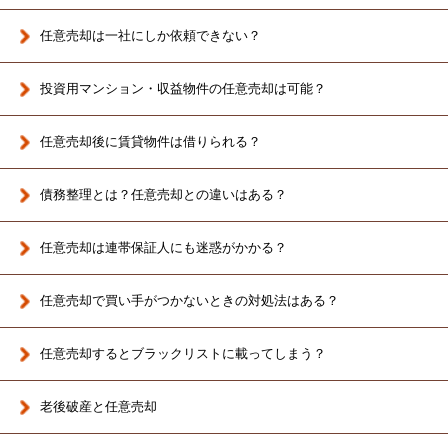
任意売却は一社にしか依頼できない？
投資用マンション・収益物件の任意売却は可能？
任意売却後に賃貸物件は借りられる？
債務整理とは？任意売却との違いはある？
任意売却は連帯保証人にも迷惑がかかる？
任意売却で買い手がつかないときの対処法はある？
任意売却するとブラックリストに載ってしまう？
老後破産と任意売却