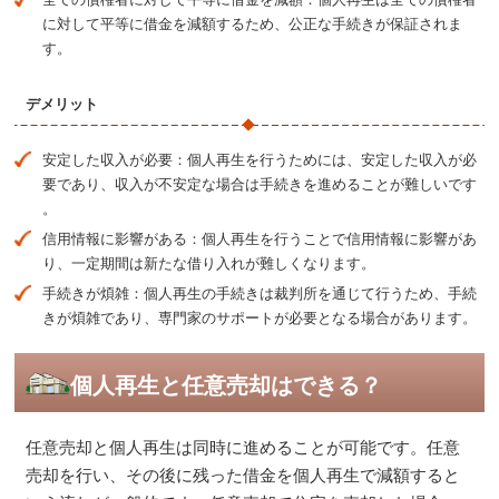
に対して平等に借金を減額するため、公正な手続きが保証されま
す。
デメリット
安定した収入が必要：個人再生を行うためには、安定した収入が必
要であり、収入が不安定な場合は手続きを進めることが難しいです​​
。
信用情報に影響がある：個人再生を行うことで信用情報に影響があ
り、一定期間は新たな借り入れが難しくなります。
手続きが煩雑：個人再生の手続きは裁判所を通じて行うため、手続
きが煩雑であり、専門家のサポートが必要となる場合があります​​。
個人再生と任意売却はできる？
任意売却と個人再生は同時に進めることが可能です。任意
売却を行い、その後に残った借金を個人再生で減額すると