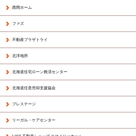
西岡ホーム
ファズ
不動産プラザトライ
北洋地所
北海道住宅ローン救済センター
北海道任意売却支援協会
プレステージ
リーガル・ケアセンター