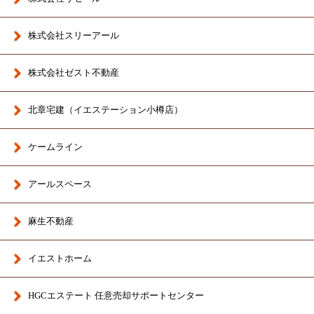
株式会社スリーアール
株式会社ゼスト不動産
北章宅建（イエステーション小樽店）
ケームライン
アールスペース
麻生不動産
イエストホーム
HGCエステート 任意売却サポートセンター