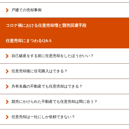
戸建ての売却事例
コロナ禍における任意売却増と競売回避手段
任意売却にまつわるQ&A
自己破産をする前に任意売却をしたほうがいい？
任意売却後に住宅購入はできる？
共有名義の不動産でも任意売却はできる？
競売にかけられた不動産でも任意売却は間に合う？
任意売却は一社にしか依頼できない？