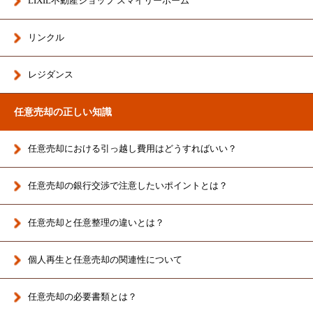
LIXIL不動産ショップ スマイリーホーム
リンクル
レジダンス
任意売却の正しい知識
任意売却における引っ越し費用はどうすればいい？
任意売却の銀行交渉で注意したいポイントとは？
任意売却と任意整理の違いとは？
個人再生と任意売却の関連性について
任意売却の必要書類とは？