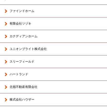
ファインドホーム
有限会社ツヅキ
カナディアンホーム
ユニオンブライト株式会社
スリーフィールド
ハートランド
北嶺不動産有限会社
株式会社ハウザー