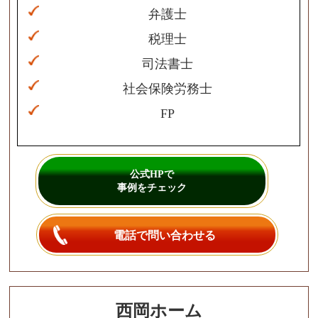
弁護士
税理士
司法書士
社会保険労務士
FP
公式HPで
事例をチェック
電話で問い合わせる
西岡ホーム