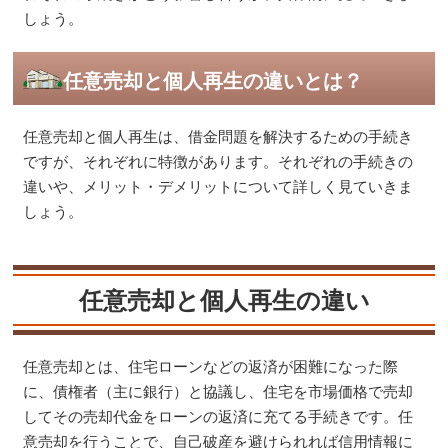
しょう。
任意売却と個人再生の違いとは？
任意売却と個人再生は、借金問題を解決するための手続き
ですが、それぞれに特徴があります。それぞれの手続きの
違いや、メリット・デメリットについて詳しく見ていきま
しょう。
任意売却と個人再生の違い
任意売却とは、住宅ローンなどの返済が困難になった際
に、債権者（主に銀行）と協議し、住宅を市場価格で売却
してその売却代金をローンの返済に充てる手続きです。任
意売却を行うことで、自己破産を避けられれば信用情報に