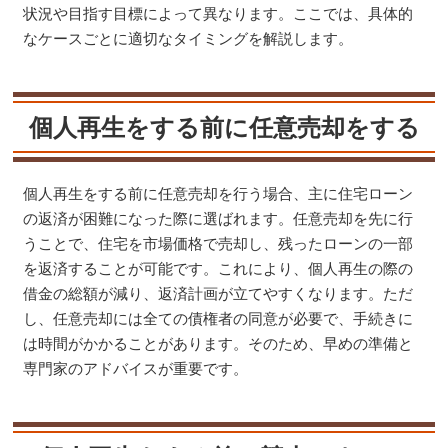
状況や目指す目標によって異なります。ここでは、具体的
なケースごとに適切なタイミングを解説します。
個人再生をする前に任意売却をする
個人再生をする前に任意売却を行う場合、主に住宅ローン
の返済が困難になった際に選ばれます。任意売却を先に行
うことで、住宅を市場価格で売却し、残ったローンの一部
を返済することが可能です。これにより、個人再生の際の
借金の総額が減り、返済計画が立てやすくなります。ただ
し、任意売却には全ての債権者の同意が必要で、手続きに
は時間がかかることがあります。そのため、早めの準備と
専門家のアドバイスが重要です​​。