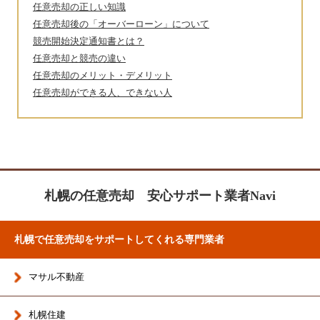
任意売却の正しい知識
任意売却後の「オーバーローン」について
競売開始決定通知書とは？
任意売却と競売の違い
任意売却のメリット・デメリット
任意売却ができる人、できない人
札幌の任意売却 安心サポート業者Navi
札幌で任意売却をサポートしてくれる専門業者
マサル不動産
札幌住建