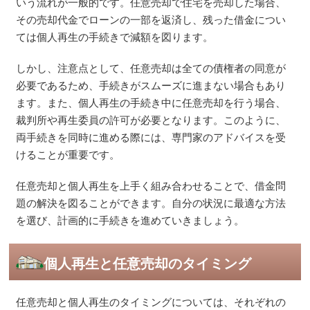
いう流れが一般的です。任意売却で住宅を売却した場合、
その売却代金でローンの一部を返済し、残った借金につい
ては個人再生の手続きで減額を図ります​​。
しかし、注意点として、任意売却は全ての債権者の同意が
必要であるため、手続きがスムーズに進まない場合もあり
ます。また、個人再生の手続き中に任意売却を行う場合、
裁判所や再生委員の許可が必要となります。このように、
両手続きを同時に進める際には、専門家のアドバイスを受
けることが重要です​​。
任意売却と個人再生を上手く組み合わせることで、借金問
題の解決を図ることができます。自分の状況に最適な方法
を選び、計画的に手続きを進めていきましょう。
個人再生と任意売却のタイミング
任意売却と個人再生のタイミングについては、それぞれの