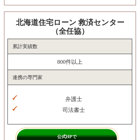
北海道住宅ローン 救済センター
（全任協）
累計実績数
800件以上
連携の専門家
弁護士
司法書士
公式HPで