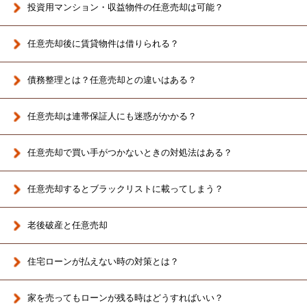
投資用マンション・収益物件の任意売却は可能？
任意売却後に賃貸物件は借りられる？
債務整理とは？任意売却との違いはある？
任意売却は連帯保証人にも迷惑がかかる？
任意売却で買い手がつかないときの対処法はある？
任意売却するとブラックリストに載ってしまう？
老後破産と任意売却
住宅ローンが払えない時の対策とは？
家を売ってもローンが残る時はどうすればいい？