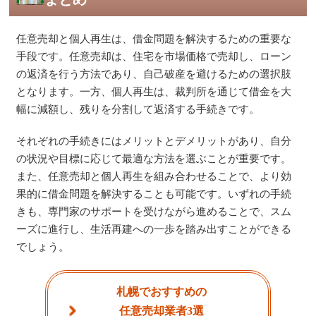
任意売却と個人再生は、借金問題を解決するための重要な
手段です。任意売却は、住宅を市場価格で売却し、ローン
の返済を行う方法であり、自己破産を避けるための選択肢
となります。一方、個人再生は、裁判所を通じて借金を大
幅に減額し、残りを分割して返済する手続きです。
それぞれの手続きにはメリットとデメリットがあり、自分
の状況や目標に応じて最適な方法を選ぶことが重要です。
また、任意売却と個人再生を組み合わせることで、より効
果的に借金問題を解決することも可能です。いずれの手続
きも、専門家のサポートを受けながら進めることで、スム
ーズに進行し、生活再建への一歩を踏み出すことができる
でしょう。
札幌でおすすめの
任意売却業者3選