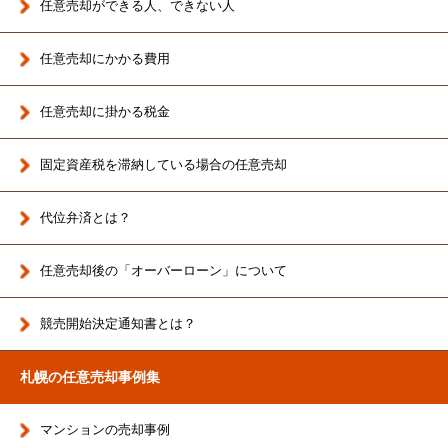
任意売却ができる人、できない人
任意売却にかかる費用
任意売却に掛かる税金
固定資産税を滞納している場合の任意売却
代位弁済とは？
任意売却後の「オーバーローン」について
競売開始決定通知書とは？
札幌の任意売却事例集
マンションの売却事例