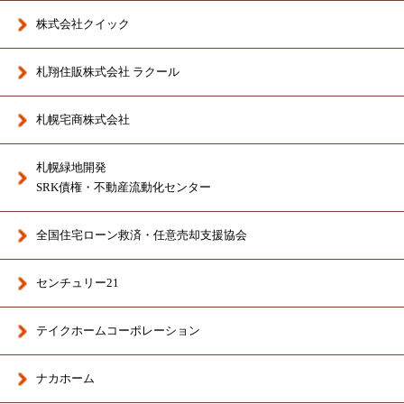
株式会社クイック
札翔住販株式会社 ラクール
札幌宅商株式会社
札幌緑地開発
SRK債権・不動産流動化センター
全国住宅ローン救済・任意売却支援協会
センチュリー21
テイクホームコーポレーション
ナカホーム