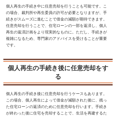
個人再生の手続き中に任意売却を行うことも可能です。こ
の場合、裁判所や再生委員の許可が必要となりますが、手
続きがスムーズに進むことで借金の減額が期待できます。
任意売却を行うことで、住宅ローンの一部を返済し、個人
再生の返済計画をより現実的なものに。ただし、手続きが
複雑になるため、専門家のアドバイスを受けることが重要
です​​。
個人再生の手続き後に任意売却をす
る
個人再生の手続き後に任意売却を行うケースもあります。
この場合、個人再生によって借金が減額された後に、残っ
た住宅ローンの返済のために任意売却を行います。手続き
が終わった後に住宅を売却することで、生活を再建するた