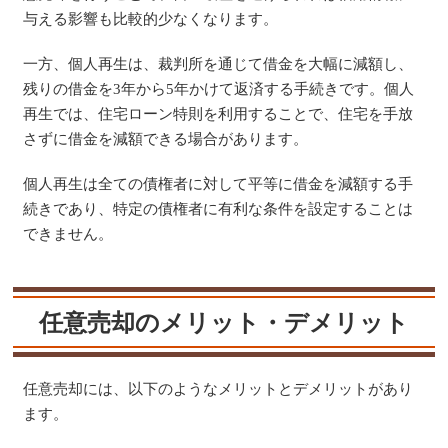
与える影響も比較的少なくなります​​。
一方、個人再生は、裁判所を通じて借金を大幅に減額し、
残りの借金を3年から5年かけて返済する手続きです。個人
再生では、住宅ローン特則を利用することで、住宅を手放
さずに借金を減額できる場合があります。
個人再生は全ての債権者に対して平等に借金を減額する手
続きであり、特定の債権者に有利な条件を設定することは
できません​​。
任意売却のメリット・デメリット
任意売却には、以下のようなメリットとデメリットがあり
ます。