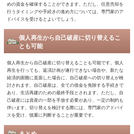
めの資金を確保することができます。ただし、任意売却を
行うタイミングや手続きの進め方については、専門家のア
ドバイスを受けるとよいでしょう。
個人再生から自己破産に切り替えるこ
とも可能
個人再生から自己破産に切り替えることも可能です。個人
再生を行っても、返済計画が遂行できない場合や、新たな
経済的困難に直面した場合に、自己破産への切り替えが検
討されます。自己破産は、全ての借金を免除する手続きで
あり、生活再建のための最終手段とされます。ただし、自
己破産には資産の一部を手放す必要があり、一定の制約も
伴います。切り替えを検討する際には、専門家のアドバイ
スを受け、慎重に判断することが重要です​​。
まとめ