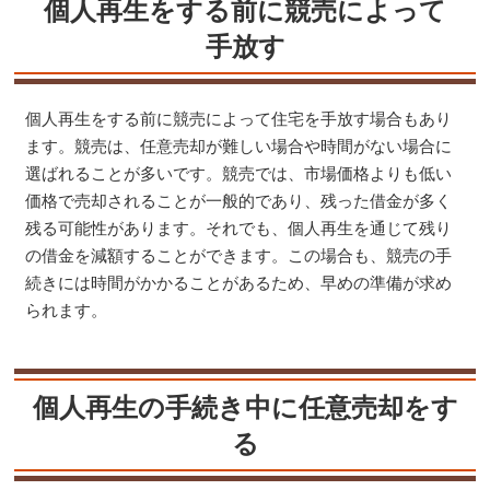
個人再生をする前に競売によって
手放す
個人再生をする前に競売によって住宅を手放す場合もあり
ます。競売は、任意売却が難しい場合や時間がない場合に
選ばれることが多いです。競売では、市場価格よりも低い
価格で売却されることが一般的であり、残った借金が多く
残る可能性があります。それでも、個人再生を通じて残り
の借金を減額することができます。この場合も、競売の手
続きには時間がかかることがあるため、早めの準備が求め
られます​​。
個人再生の手続き中に任意売却をす
る