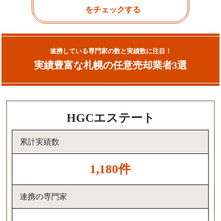
をチェックする
連携している専門家の数と実績数に注目！
実績豊富な札幌の任意売却業者3選
HGCエステート
累計実績数
1,180件
連携の専門家