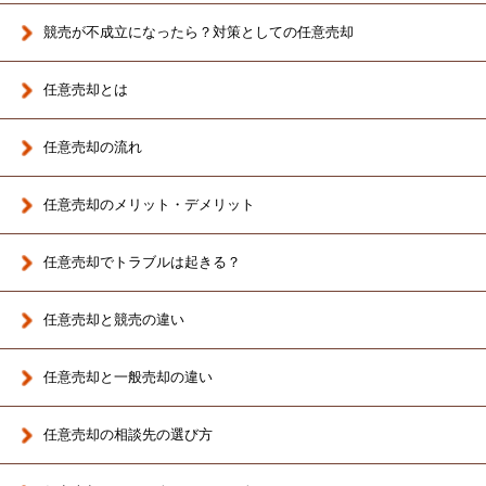
競売が不成立になったら？対策としての任意売却
任意売却とは
任意売却の流れ
任意売却のメリット・デメリット
任意売却でトラブルは起きる？
任意売却と競売の違い
任意売却と一般売却の違い
任意売却の相談先の選び方