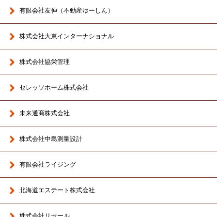
有限会社友伸（不動産ゆーしん）
株式会社大東インターナショナル
株式会社協栄管理
セレッソホーム株式会社
未来通商株式会社
株式会社中島測量設計
有限会社ライジング
北海道エステート株式会社
株式会社リセール