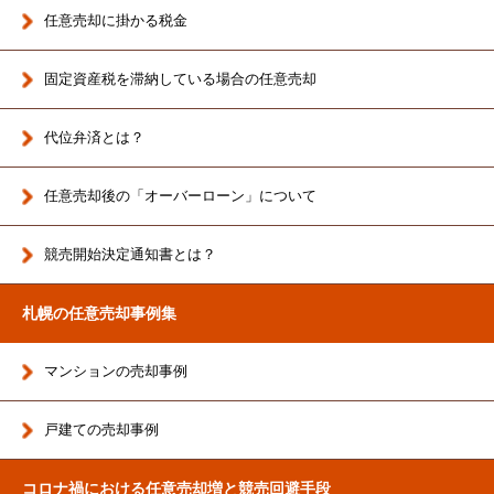
任意売却に掛かる税金
固定資産税を滞納している場合の任意売却
代位弁済とは？
任意売却後の「オーバーローン」について
競売開始決定通知書とは？
札幌の任意売却事例集
マンションの売却事例
戸建ての売却事例
コロナ禍における任意売却増と競売回避手段