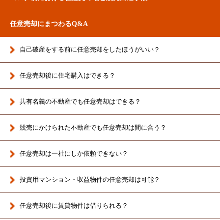
任意売却にまつわるQ&A
自己破産をする前に任意売却をしたほうがいい？
任意売却後に住宅購入はできる？
共有名義の不動産でも任意売却はできる？
競売にかけられた不動産でも任意売却は間に合う？
任意売却は一社にしか依頼できない？
投資用マンション・収益物件の任意売却は可能？
任意売却後に賃貸物件は借りられる？