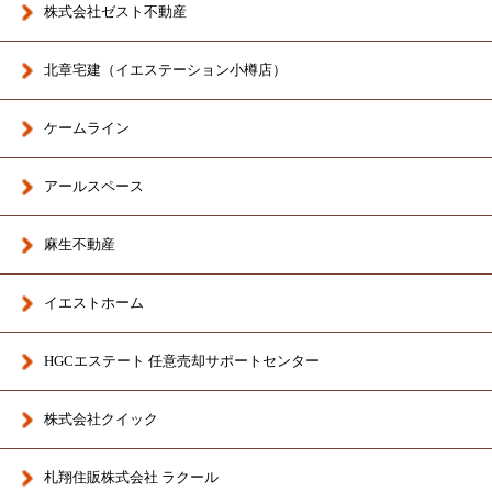
株式会社ゼスト不動産
北章宅建（イエステーション小樽店）
ケームライン
アールスペース
麻生不動産
イエストホーム
HGCエステート 任意売却サポートセンター
株式会社クイック
札翔住販株式会社 ラクール