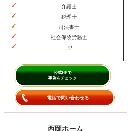
弁護士
税理士
司法書士
社会保険労務士
FP
公式HPで
事例をチェック
電話で問い合わせる
西岡ホーム