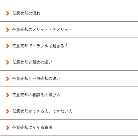
任意売却の流れ
任意売却のメリット・デメリット
任意売却でトラブルは起きる？
任意売却と競売の違い
任意売却と一般売却の違い
任意売却の相談先の選び方
任意売却ができる人、できない人
任意売却にかかる費用