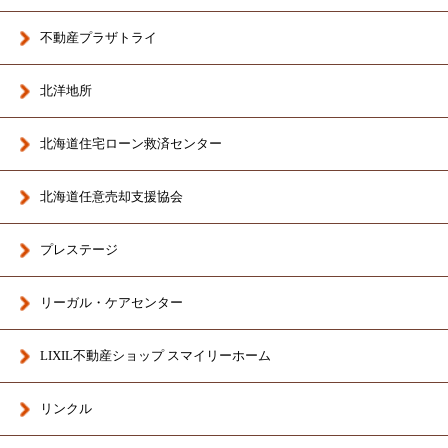
不動産プラザトライ
北洋地所
北海道住宅ローン救済センター
北海道任意売却支援協会
プレステージ
リーガル・ケアセンター
LIXIL不動産ショップ スマイリーホーム
リンクル