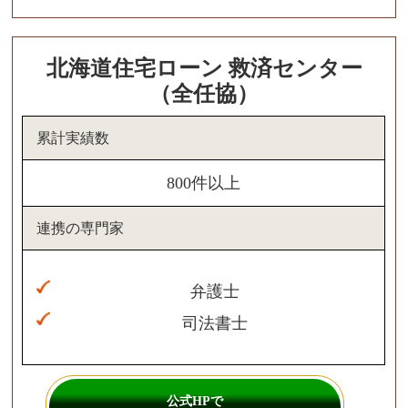
北海道住宅ローン 救済センター
（全任協）
累計実績数
800件以上
連携の専門家
弁護士
司法書士
公式HPで