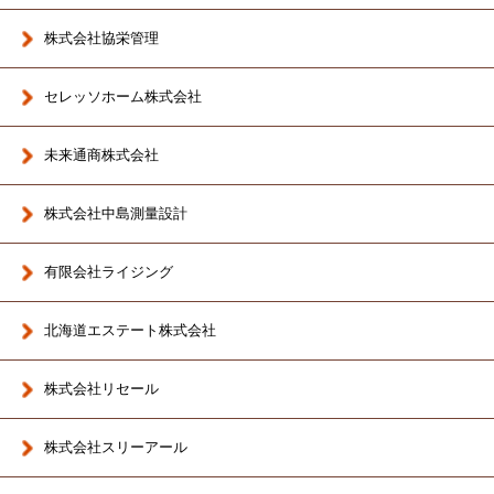
株式会社協栄管理
セレッソホーム株式会社
未来通商株式会社
株式会社中島測量設計
有限会社ライジング
北海道エステート株式会社
株式会社リセール
株式会社スリーアール