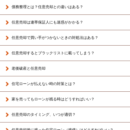
債務整理とは？任意売却との違いはある？
任意売却は連帯保証人にも迷惑がかかる？
任意売却で買い手がつかないときの対処法はある？
任意売却するとブラックリストに載ってしまう？
老後破産と任意売却
住宅ローンが払えない時の対策とは？
家を売ってもローンが残る時はどうすればいい？
任意売却のタイミング、いつが適切？
任意売却後に残った住宅ローン（残債）はどうすればいい？