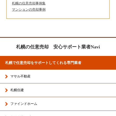
札幌の任意売却事例集
マンションの売却事例
札幌の任意売却 安心サポート業者Navi
札幌で任意売却をサポートしてくれる専門業者
マサル不動産
札幌住建
ファインドホーム