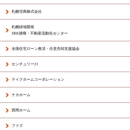
札幌宅商株式会社
札幌緑地開発
SRK債権・不動産流動化センター
全国住宅ローン救済・任意売却支援協会
センチュリー21
テイクホームコーポレーション
ナカホーム
西岡ホーム
ファズ