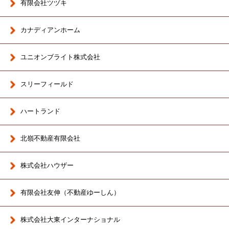
有限会社ツヅキ
カナディアンホーム
ユニオンブライト株式会社
スリーフィールド
ハートランド
北嶺不動産有限会社
株式会社ハウザー
有限会社友伸（不動産ゆーしん）
株式会社大東インターナショナル