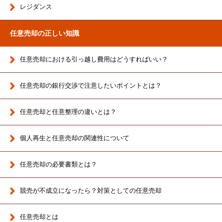
レジダンス
任意売却の正しい知識
任意売却における引っ越し費用はどうすればいい？
任意売却の銀行交渉で注意したいポイントとは？
任意売却と任意整理の違いとは？
個人再生と任意売却の関連性について
任意売却の必要書類とは？
競売が不成立になったら？対策としての任意売却
任意売却とは