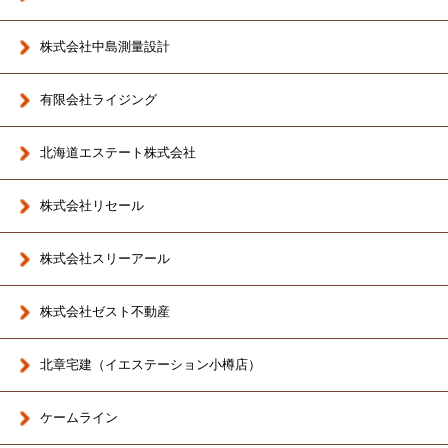
株式会社中島測量設計
有限会社ライジング
北海道エステート株式会社
株式会社リセール
株式会社スリーアール
株式会社ゼスト不動産
北章宅建（イエステーション小樽店）
ケームライン