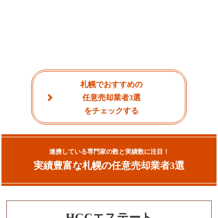
札幌でおすすめの
任意売却業者3選
をチェックする
連携している専門家の数と実績数に注目！
実績豊富な札幌の任意売却業者3選
HGCエステート