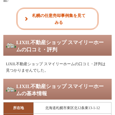
ase/
）
札幌の任意売却事例集を見て
みる
LIXIL不動産ショップ スマイリーホー
ムの口コミ・評判
LIXIL不動産ショップ スマイリーホームの口コミ・評判は
見つかりませんでした。
LIXIL不動産ショップ スマイリーホー
ムの基本情報
所在地
北海道札幌市東区北12条東13-1-12