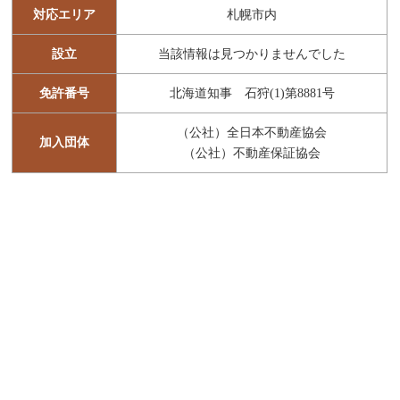
対応エリア
札幌市内
設立
当該情報は見つかりませんでした
免許番号
北海道知事 石狩(1)第8881号
（公社）全日本不動産協会
加入団体
（公社）不動産保証協会