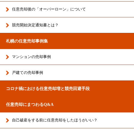
任意売却後の「オーバーローン」について
競売開始決定通知書とは？
札幌の任意売却事例集
マンションの売却事例
戸建ての売却事例
コロナ禍における任意売却増と競売回避手段
任意売却にまつわるQ&A
自己破産をする前に任意売却をしたほうがいい？