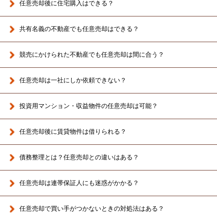
任意売却後に住宅購入はできる？
共有名義の不動産でも任意売却はできる？
競売にかけられた不動産でも任意売却は間に合う？
任意売却は一社にしか依頼できない？
投資用マンション・収益物件の任意売却は可能？
任意売却後に賃貸物件は借りられる？
債務整理とは？任意売却との違いはある？
任意売却は連帯保証人にも迷惑がかかる？
任意売却で買い手がつかないときの対処法はある？