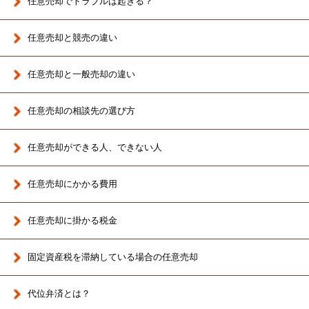
任意売却でトラブルは起きる？
任意売却と競売の違い
任意売却と一般売却の違い
任意売却の相談先の選び方
任意売却ができる人、できない人
任意売却にかかる費用
任意売却に掛かる税金
固定資産税を滞納している場合の任意売却
代位弁済とは？