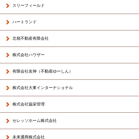
スリーフィールド
ハートランド
北嶺不動産有限会社
株式会社ハウザー
有限会社友伸（不動産ゆーしん）
株式会社大東インターナショナル
株式会社協栄管理
セレッソホーム株式会社
未来通商株式会社