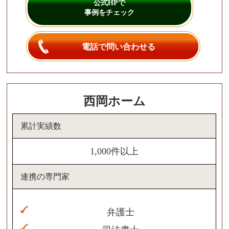
公式HPで
事例をチェック
電話で問い合わせる
西岡ホーム
累計実績数
1,000件以上
連携の専門家
弁護士