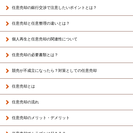
任意売却の銀行交渉で注意したいポイントとは？
任意売却と任意整理の違いとは？
個人再生と任意売却の関連性について
任意売却の必要書類とは？
競売が不成立になったら？対策としての任意売却
任意売却とは
任意売却の流れ
任意売却のメリット・デメリット