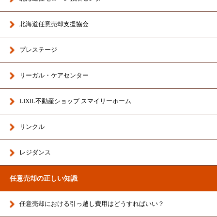
北海道任意売却支援協会
プレステージ
リーガル・ケアセンター
LIXIL不動産ショップ スマイリーホーム
リンクル
レジダンス
任意売却の正しい知識
任意売却における引っ越し費用はどうすればいい？