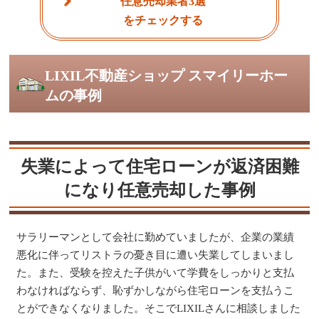
任意売却業者3選
をチェックする
LIXIL不動産ショップ スマイリーホー
ムの事例
失業によって住宅ローンが返済困難
になり任意売却した事例
サラリーマンとして会社に勤めていましたが、企業の業績
悪化に伴ってリストラの憂き目に遭い失業してしまいまし
た。また、受験を控えた子供がいて学費をしっかりと支払
わなければならず、恥ずかしながら住宅ローンを支払うこ
とができなくなりました。そこでLIXILさんに相談しました