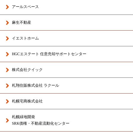
アールスペース
麻生不動産
イエストホーム
HGCエステート 任意売却サポートセンター
株式会社クイック
札翔住販株式会社 ラクール
札幌宅商株式会社
札幌緑地開発
SRK債権・不動産流動化センター