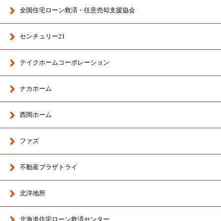
全国住宅ローン救済・任意売却支援協会
センチュリー21
テイクホームコーポレーション
ナカホーム
西岡ホーム
ファズ
不動産プラザトライ
北洋地所
北海道住宅ローン救済センター