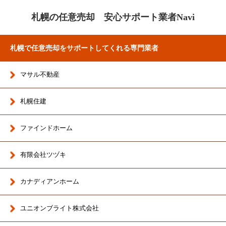
札幌の任意売却 安心サポート業者Navi
札幌で任意売却をサポートしてくれる専門業者
マサル不動産
札幌住建
ファインドホーム
有限会社ツヅキ
カナディアンホーム
ユニオンブライト株式会社