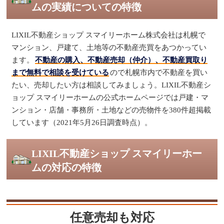
ムの実績についての特徴
LIXIL不動産ショップ スマイリーホーム株式会社は札幌で
マンション、戸建て、土地等の不動産売買をあつかってい
ます。
不動産の購入、不動産売却（仲介）、不動産買取り
まで無料で相談を受けている
ので札幌市内で不動産を買い
たい、売却したい方は相談してみましょう。LIXIL不動産シ
ョップ スマイリーホームの公式ホームページでは戸建・マ
ンション・店舗・事務所・土地などの売物件を380件超掲載
しています（2021年5月26日調査時点）。
LIXIL不動産ショップ スマイリーホー
ムの対応の特徴
任意売却も対応