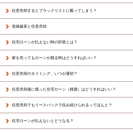
任意売却するとブラックリストに載ってしまう？
老後破産と任意売却
住宅ローンが払えない時の対策とは？
家を売ってもローンが残る時はどうすればいい？
任意売却のタイミング、いつが適切？
任意売却後に残った住宅ローン（残債）はどうすればいい？
任意売却でもリースバックで住み続けられるってほんと？
住宅ローンが払えないとどうなる？