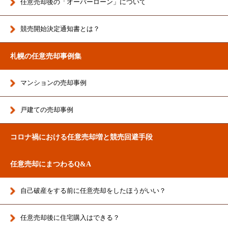
任意売却後の「オーバーローン」について
競売開始決定通知書とは？
札幌の任意売却事例集
マンションの売却事例
戸建ての売却事例
コロナ禍における任意売却増と競売回避手段
任意売却にまつわるQ&A
自己破産をする前に任意売却をしたほうがいい？
任意売却後に住宅購入はできる？