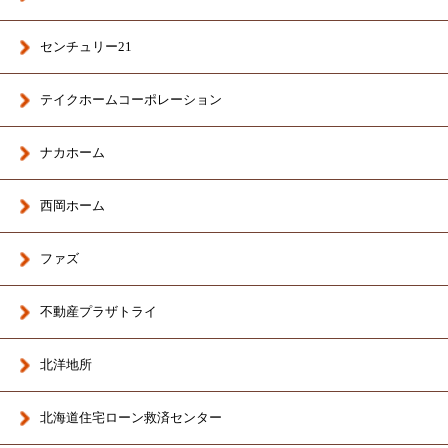
センチュリー21
テイクホームコーポレーション
ナカホーム
西岡ホーム
ファズ
不動産プラザトライ
北洋地所
北海道住宅ローン救済センター