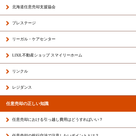
北海道任意売却支援協会
プレステージ
リーガル・ケアセンター
LIXIL不動産ショップ スマイリーホーム
リンクル
レジダンス
任意売却の正しい知識
任意売却における引っ越し費用はどうすればいい？
任意売却の銀行交渉で注意したいポイントとは？