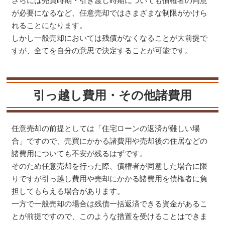
さらには売買時期・引き渡し時期についても債権者の同意
が必要になるなど、任意売却ではさまざまな制限がかけら
れることになります。
しかし一般売却においては残債がなくなることが大前提で
すが、全てを自分の意思で決定することが可能です。
引っ越し費用・その他諸費用
任意売却の前提としては「住宅ローンの返済が難しい場
合」ですので、売買にかかる諸費用や売却後の住居などの
諸費用についても不安が残るはずです。
そのため任意売却を行った際、債権者が同意した場合に限
りですが引っ越し費用や売却にかかる諸費用を債権者に負
担してもらえる場合があります。
一方で一般売却の場合は残債一括返済できる資金があるこ
とが前提ですので、このような措置を受けることはできま