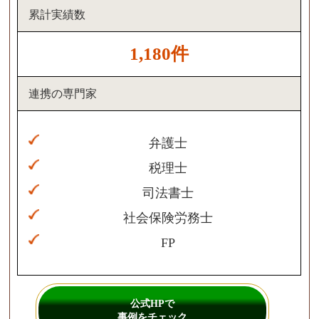
累計実績数
1,180件
連携の専門家
弁護士
税理士
司法書士
社会保険労務士
FP
公式HPで
事例をチェック