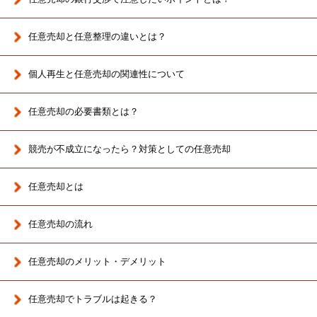
任意売却と任意整理の違いとは？
個人再生と任意売却の関連性について
任意売却の必要書類とは？
競売が不成立になったら？対策としての任意売却
任意売却とは
任意売却の流れ
任意売却のメリット・デメリット
任意売却でトラブルは起きる？