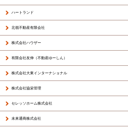
ハートランド
北嶺不動産有限会社
株式会社ハウザー
有限会社友伸（不動産ゆーしん）
株式会社大東インターナショナル
株式会社協栄管理
セレッソホーム株式会社
未来通商株式会社