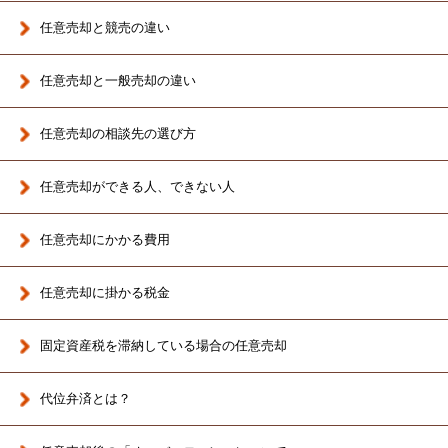
任意売却と競売の違い
任意売却と一般売却の違い
任意売却の相談先の選び方
任意売却ができる人、できない人
任意売却にかかる費用
任意売却に掛かる税金
固定資産税を滞納している場合の任意売却
代位弁済とは？