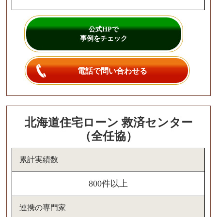
公式HPで
事例をチェック
電話で問い合わせる
北海道住宅ローン 救済センター
（全任協）
累計実績数
800件以上
連携の専門家