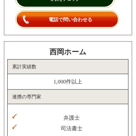
電話で問い合わせる
西岡ホーム
累計実績数
1,000件以上
連携の専門家
弁護士
司法書士