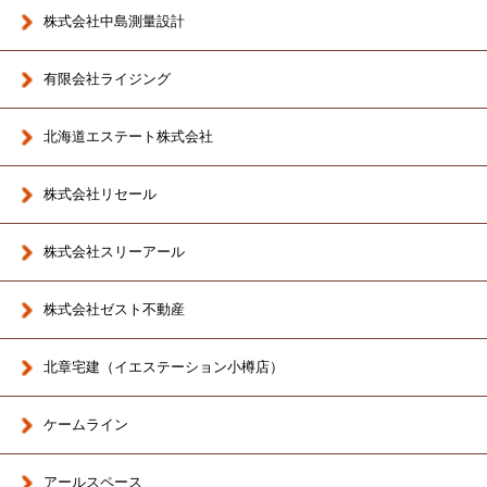
株式会社中島測量設計
有限会社ライジング
北海道エステート株式会社
株式会社リセール
株式会社スリーアール
株式会社ゼスト不動産
北章宅建（イエステーション小樽店）
ケームライン
アールスペース