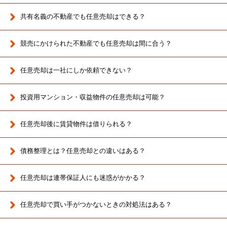
共有名義の不動産でも任意売却はできる？
競売にかけられた不動産でも任意売却は間に合う？
任意売却は一社にしか依頼できない？
投資用マンション・収益物件の任意売却は可能？
任意売却後に賃貸物件は借りられる？
債務整理とは？任意売却との違いはある？
任意売却は連帯保証人にも迷惑がかかる？
任意売却で買い手がつかないときの対処法はある？