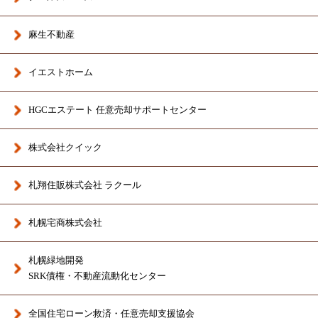
麻生不動産
イエストホーム
HGCエステート 任意売却サポートセンター
株式会社クイック
札翔住販株式会社 ラクール
札幌宅商株式会社
札幌緑地開発
SRK債権・不動産流動化センター
全国住宅ローン救済・任意売却支援協会