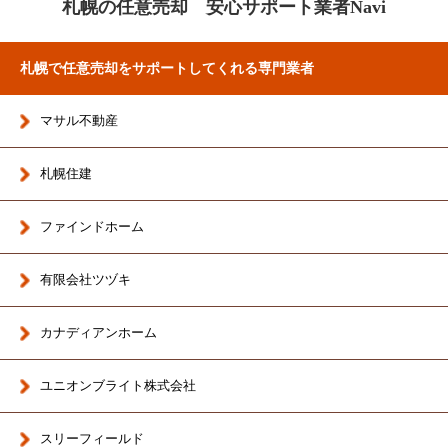
札幌の任意売却 安心サポート業者Navi
札幌で任意売却をサポートしてくれる専門業者
マサル不動産
札幌住建
ファインドホーム
有限会社ツヅキ
カナディアンホーム
ユニオンブライト株式会社
スリーフィールド