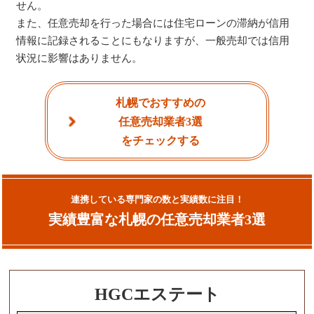
せん。
また、任意売却を行った場合には住宅ローンの滞納が信用
情報に記録されることにもなりますが、一般売却では信用
状況に影響はありません。
札幌でおすすめの
任意売却業者3選
をチェックする
連携している専門家の数と実績数に注目！
実績豊富な札幌の任意売却業者3選
HGCエステート