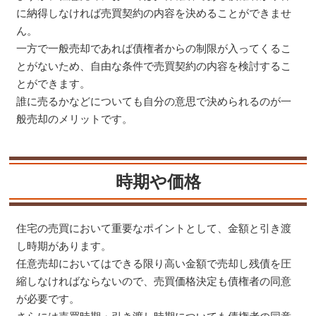
に納得しなければ売買契約の内容を決めることができませ
ん。
一方で一般売却であれば債権者からの制限が入ってくるこ
とがないため、自由な条件で売買契約の内容を検討するこ
とができます。
誰に売るかなどについても自分の意思で決められるのが一
般売却のメリットです。
時期や価格
住宅の売買において重要なポイントとして、金額と引き渡
し時期があります。
任意売却においてはできる限り高い金額で売却し残債を圧
縮しなければならないので、売買価格決定も債権者の同意
が必要です。