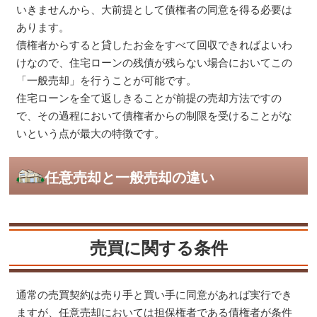
いきませんから、大前提として債権者の同意を得る必要は
あります。
債権者からすると貸したお金をすべて回収できればよいわ
けなので、住宅ローンの残債が残らない場合においてこの
「一般売却」を行うことが可能です。
住宅ローンを全て返しきることが前提の売却方法ですの
で、その過程において債権者からの制限を受けることがな
いという点が最大の特徴です。
任意売却と一般売却の違い
売買に関する条件
通常の売買契約は売り手と買い手に同意があれば実行でき
ますが、任意売却においては担保権者である債権者が条件