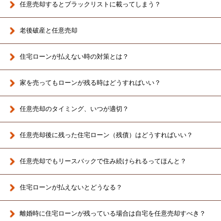
任意売却するとブラックリストに載ってしまう？
老後破産と任意売却
住宅ローンが払えない時の対策とは？
家を売ってもローンが残る時はどうすればいい？
任意売却のタイミング、いつが適切？
任意売却後に残った住宅ローン（残債）はどうすればいい？
任意売却でもリースバックで住み続けられるってほんと？
住宅ローンが払えないとどうなる？
離婚時に住宅ローンが残っている場合は
自宅を任意売却すべき？